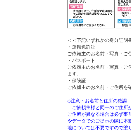
＜＜下記いずれかの身分証明
・運転免許証
ご依頼主のお名前・写真・ご
・パスポート
ご依頼主のお名前・写真・ご
ます。
・保険証
ご依頼主のお名前・ご住所を
◇注意：お名前と住所の確認
ご依頼主様と同一のご住所が
ご住所が異なる場合は必ず事
やデータでのご提示の際に本
地については不要ですので塗