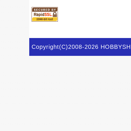
Copyright(C)2008-2026 HOBBYSHO