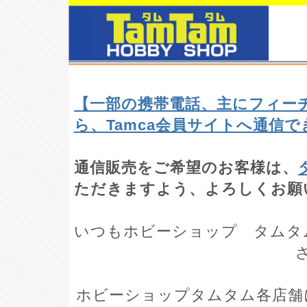
【一部の携帯電話、主にフィー
ら、Tamca会員サイトへ通信
通信販売をご希望のお客様は、
ただきますよう、よろしくお願
いつもホビーショップ タムタ
ホビーショップタムタム各店舗