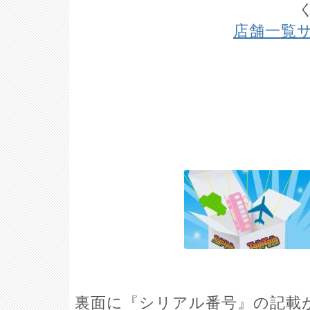
店舗一覧
裏面に『シリアル番号』の記載が