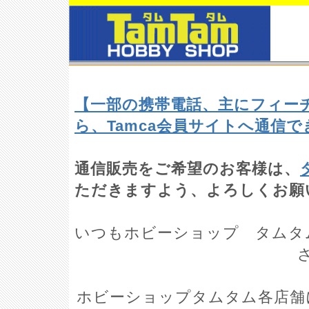
【一部の携帯電話、主にフィー
ら、Tamca会員サイトへ通信
通信販売をご希望のお客様は、
ただきますよう、よろしくお願
いつもホビーショップ タムタ
ホビーショップタムタム各店舗