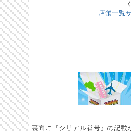
店舗一覧
裏面に『シリアル番号』の記載が