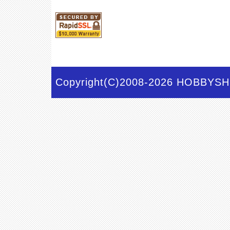
Copyright(C)2008-2026 HOBBYSHO